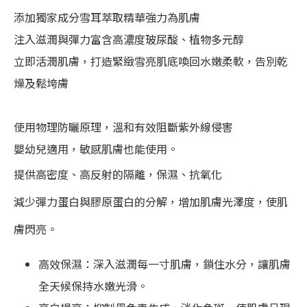
添加獨家成分雪耳萃取精華強力為肌膚
注入滋潤與彈力富含高濃度玻尿酸、植物多元醇
立即活潤肌膚，打造緊緻雪亮肌底喚回水嫩柔軟，告別乾
燥及鬆垮膚
使用物理防曬原理，溫和有效阻斷紫外線侵害
嬰幼兒適用，敏感肌膚也能使用。
提供高密度、高反射的隔離，保濕、抗氧化
減少彈力蛋白與膠原蛋白的分解，增加肌膚光澤度，使肌
膚閃亮。
高效保濕：深入滋潤每一寸肌膚，鎖住水分，讓肌膚
全天候保持水嫩光滑。