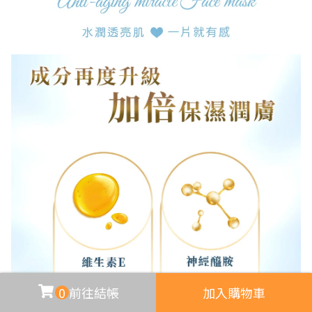
0
前往結帳
加入購物車