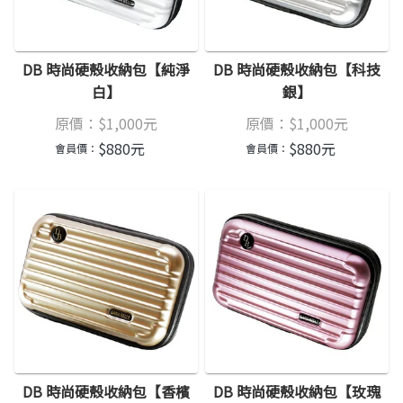
DB 時尚硬殼收納包【純淨
DB 時尚硬殼收納包【科技
白】
銀】
原價：
$
1,000
元
原價：
$
1,000
元
$
880
元
$
880
元
會員價：
會員價：
DB 時尚硬殼收納包【香檳
DB 時尚硬殼收納包【玫瑰