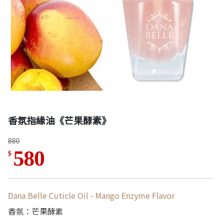
香氛指緣油《芒果酵素》
880
580
$
Dana Belle Cuticle Oil - Mango Enzyme Flavor
香氛：芒果酵素