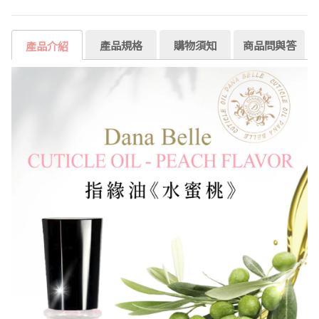
產品規格
購物須知
商品問與答
產品介紹