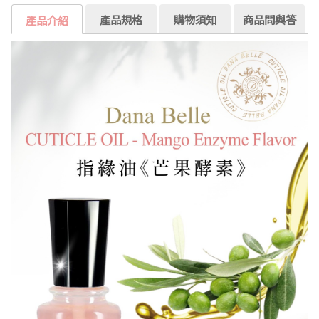
產品規格
購物須知
商品問與答
產品介紹